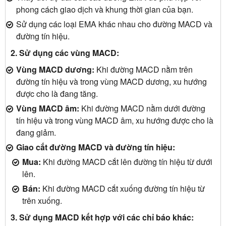
phong cách giao dịch và khung thời gian của bạn.
Sử dụng các loại EMA khác nhau cho đường MACD và
đường tín hiệu.
2. Sử dụng các vùng MACD:
Vùng MACD dương:
Khi đường MACD nằm trên
đường tín hiệu và trong vùng MACD dương, xu hướng
được cho là đang tăng.
Vùng MACD âm:
Khi đường MACD nằm dưới đường
tín hiệu và trong vùng MACD âm, xu hướng được cho là
đang giảm.
Giao cắt đường MACD và đường tín hiệu:
Mua:
Khi đường MACD cắt lên đường tín hiệu từ dưới
lên.
Bán:
Khi đường MACD cắt xuống đường tín hiệu từ
trên xuống.
3. Sử dụng MACD kết hợp với các chỉ báo khác: